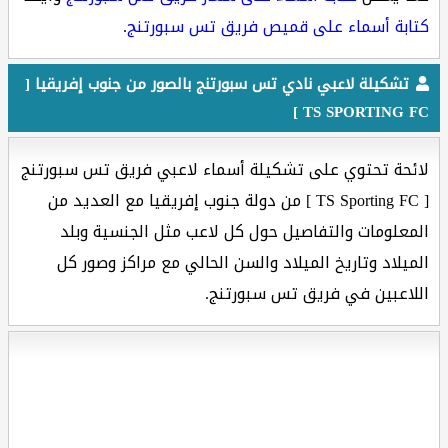
كتابة أسماء على قميص فريق تس سبورتنج
.
تشكيلة لاعبي نادي تس سبورتنج بالصور من جنوب إفريقيا [
TS SPORTING FC ]
لائحة تحتوي على تشكيلة أسماء لاعبي فريق تس سبورتنج
[ TS Sporting FC ] من دولة جنوب إفريقيا مع العديد من
المعلومات والتفاصيل حول كل لاعب مثل الجنسية وبلد
الميلاد وتاريخ الميلاد والسن الحالي مع مراكز وصور كل
اللاعبين في فريق تس سبورتنج.