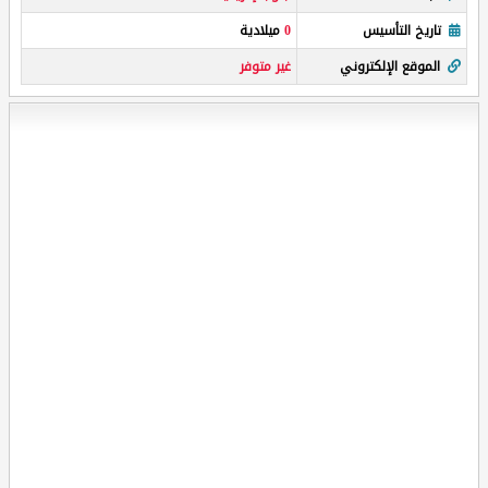
تاريخ التأسيس
0
ميلادية
الموقع الإلكتروني
غير متوفر