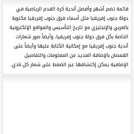
قائمة تضم أشهر وأفضل أندية كرة القدم الرياضية في
دولة جنوب إفريقيا مثل أسماء فرق جنوب إفريقيا مكتوبة
بالعربي والإنجليزي مع تاريخ التأسيس والمواقع الإلكترونية
الخاصة بكل فرق دولة جنوب إفريقيا، وأيضاً صور شعارات
أندية جنوب إفريقيا مع إمكانية الكتابة عليها وأيضاً على
القمصان بالإضافة العديد من المعلومات والتفاصيل
الإضافية يمكن إكتشافها عبر الضغط على شعار كل نادي.