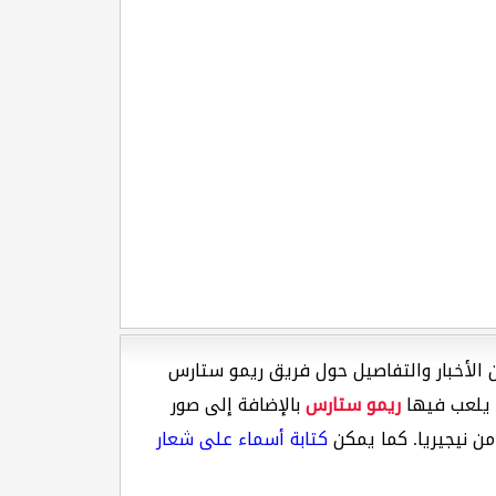
العديد من الأخبار والتفاصيل حول فريق ريمو ستارس
ريمو ستارس
بالإضافة إلى صور
ن نيجيريا. كما يمكن
كتابة أسماء على شعار