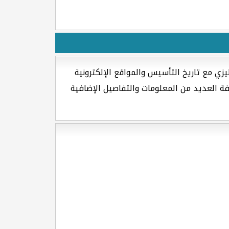
يزي مع تاريخ التأسيس والمواقع الإلكترونية
ضافة العديد من المعلومات والتفاصيل الإضافية