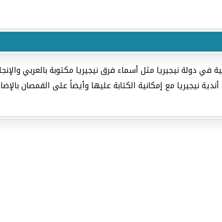
 في دولة نيجيريا مثل أسماء فرق نيجيريا مكتوبة بالعربي والإنجل
أندية نيجيريا مع إمكانية الكتابة عليها وأيضاً على القمصان بالإ