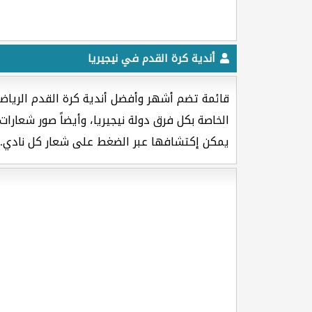
أندية كرة القدم في نيجيريا
قائمة تضم أشهر وأفضل أندية كرة القدم الرياضية
الخاصة بكل فرق دولة نيجيريا، وأيضاً صور شعارات 
يمكن إكتشافها عبر الضغط على شعار كل نادي.