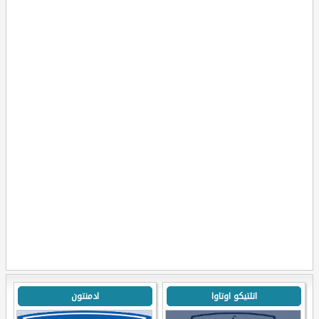
اتلتيكو اوتاوا
ادمنتون