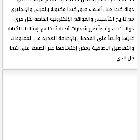
دولة كندا مثل أسماء فرق كندا مكتوبة بالعربي والإنجليزي
مع تاريخ التأسيس والمواقع الإلكترونية الخاصة بكل فرق
دولة كندا، وأيضاً صور شعارات أندية كندا مع إمكانية الكتابة
عليها وأيضاً على القمصان بالإضافة العديد من المعلومات
والتفاصيل الإضافية يمكن إكتشافها عبر الضغط على شعار
كل نادي.