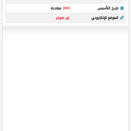
تاريخ التأسيس
2018
ميلادية
الموقع الإلكتروني
غير متوفر